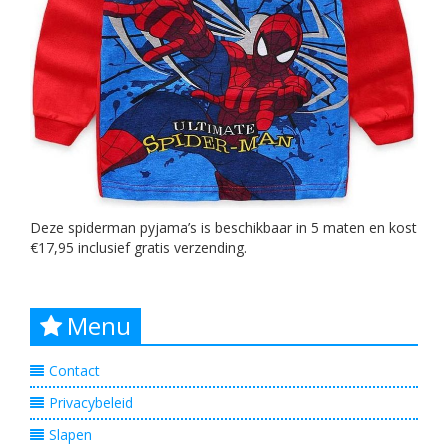
Deze spiderman pyjama’s is beschikbaar in 5 maten en kost
€17,95 inclusief gratis verzending.
Menu
Contact
Privacybeleid
Slapen