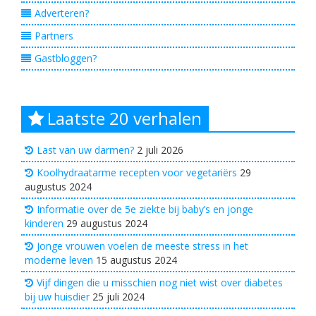
Adverteren?
Partners
Gastbloggen?
Laatste 20 verhalen
Last van uw darmen?
2 juli 2026
Koolhydraatarme recepten voor vegetariërs
29
augustus 2024
Informatie over de 5e ziekte bij baby’s en jonge
kinderen
29 augustus 2024
Jonge vrouwen voelen de meeste stress in het
moderne leven
15 augustus 2024
Vijf dingen die u misschien nog niet wist over diabetes
bij uw huisdier
25 juli 2024