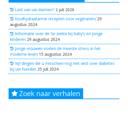
Last van uw darmen?
2 juli 2026
Koolhydraatarme recepten voor vegetariërs
29
augustus 2024
Informatie over de 5e ziekte bij baby’s en jonge
kinderen
29 augustus 2024
Jonge vrouwen voelen de meeste stress in het
moderne leven
15 augustus 2024
Vijf dingen die u misschien nog niet wist over diabetes
bij uw huisdier
25 juli 2024
Zoek naar verhalen