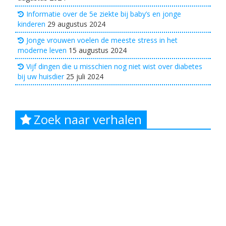
Informatie over de 5e ziekte bij baby’s en jonge
kinderen
29 augustus 2024
Jonge vrouwen voelen de meeste stress in het
moderne leven
15 augustus 2024
Vijf dingen die u misschien nog niet wist over diabetes
bij uw huisdier
25 juli 2024
Zoek naar verhalen