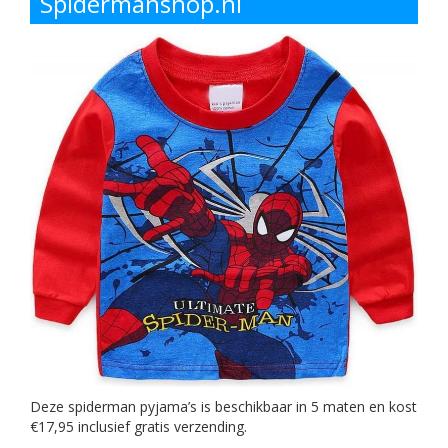
Spidermanshop.nl
Deze spiderman pyjama’s is beschikbaar in 5 maten en kost
€17,95 inclusief gratis verzending.