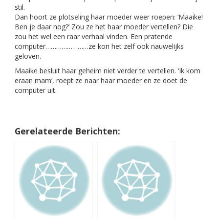
stil.
Dan hoort ze plotseling haar moeder weer roepen: ‘Maaike!
Ben je daar nog?’ Zou ze het haar moeder vertellen? Die
zou het wel een raar verhaal vinden. Een pratende
computer……………………ze kon het zelf ook nauwelijks
geloven.
Maaike besluit haar geheim niet verder te vertellen. ‘Ik kom
eraan mam’, roept ze naar haar moeder en ze doet de
computer uit.
Gerelateerde Berichten: