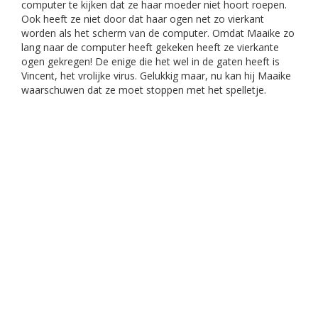
computer te kijken dat ze haar moeder niet hoort roepen.
Ook heeft ze niet door dat haar ogen net zo vierkant
worden als het scherm van de computer. Omdat Maaike zo
lang naar de computer heeft gekeken heeft ze vierkante
ogen gekregen! De enige die het wel in de gaten heeft is
Vincent, het vrolijke virus. Gelukkig maar, nu kan hij Maaike
waarschuwen dat ze moet stoppen met het spelletje.