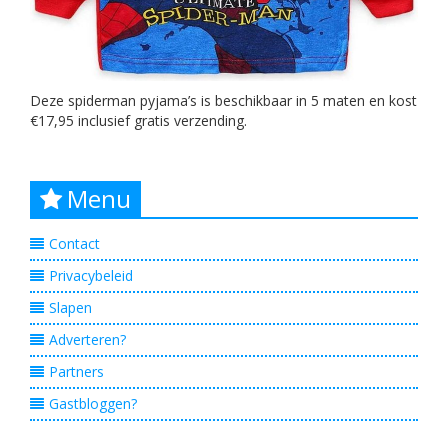
Deze spiderman pyjama’s is beschikbaar in 5 maten en kost
€17,95 inclusief gratis verzending.
Menu
Contact
Privacybeleid
Slapen
Adverteren?
Partners
Gastbloggen?