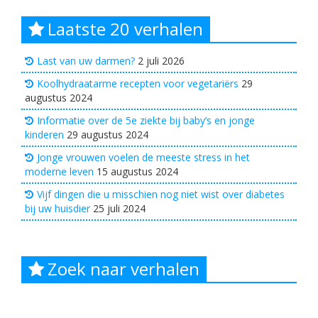
Laatste 20 verhalen
Last van uw darmen?
2 juli 2026
Koolhydraatarme recepten voor vegetariërs
29
augustus 2024
Informatie over de 5e ziekte bij baby’s en jonge
kinderen
29 augustus 2024
Jonge vrouwen voelen de meeste stress in het
moderne leven
15 augustus 2024
Vijf dingen die u misschien nog niet wist over diabetes
bij uw huisdier
25 juli 2024
Zoek naar verhalen