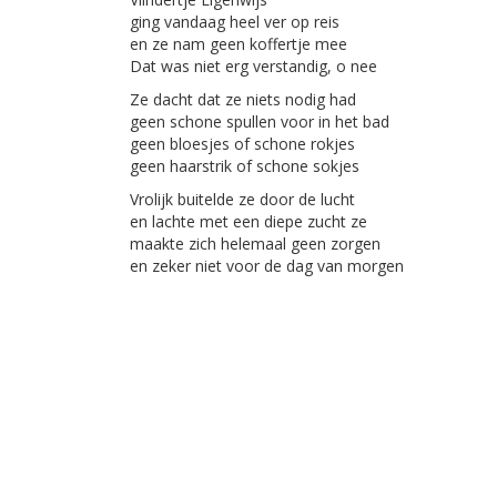
ging vandaag heel ver op reis
en ze nam geen koffertje mee
Dat was niet erg verstandig, o nee
Ze dacht dat ze niets nodig had
geen schone spullen voor in het bad
geen bloesjes of schone rokjes
geen haarstrik of schone sokjes
Vrolijk buitelde ze door de lucht
en lachte met een diepe zucht ze
maakte zich helemaal geen zorgen
en zeker niet voor de dag van morgen