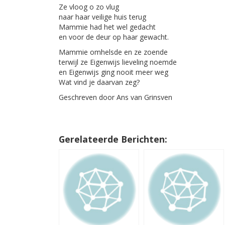
Ze vloog o zo vlug
naar haar veilige huis terug
Mammie had het wel gedacht
en voor de deur op haar gewacht.
Mammie omhelsde en ze zoende
terwijl ze Eigenwijs lieveling noemde
en Eigenwijs ging nooit meer weg
Wat vind je daarvan zeg?
Geschreven door Ans van Grinsven
Gerelateerde Berichten: