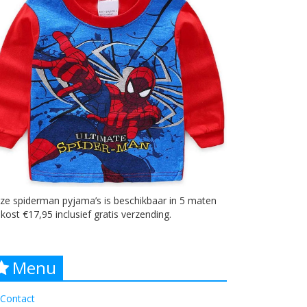
ze spiderman pyjama’s is beschikbaar in 5 maten
kost €17,95 inclusief gratis verzending.
Menu
Contact