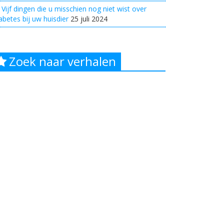
Vijf dingen die u misschien nog niet wist over
abetes bij uw huisdier
25 juli 2024
Zoek naar verhalen